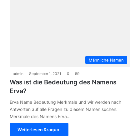
Männliche Namen
admin
September 1, 2021
0
59
Was ist die Bedeutung des Namens
Erva?
Erva Name Bedeutung Merkmale und wir werden nach
Antworten auf alle Fragen zu diesem Namen suchen.
Merkmale des Namens Erva…
Weiterlesen &raquo;