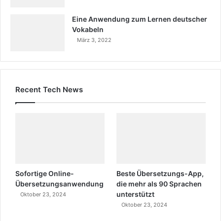
Eine Anwendung zum Lernen deutscher
Vokabeln
März 3, 2022
Recent Tech News
Sofortige Online-
Beste Übersetzungs-App,
Übersetzungsanwendung
die mehr als 90 Sprachen
unterstützt
Oktober 23, 2024
Oktober 23, 2024