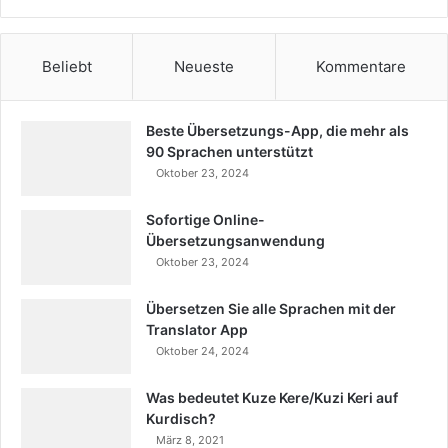
Beliebt
Neueste
Kommentare
Beste Übersetzungs-App, die mehr als
90 Sprachen unterstützt
Oktober 23, 2024
Sofortige Online-
Übersetzungsanwendung
Oktober 23, 2024
Übersetzen Sie alle Sprachen mit der
Translator App
Oktober 24, 2024
Was bedeutet Kuze Kere/Kuzi Keri auf
Kurdisch?
März 8, 2021