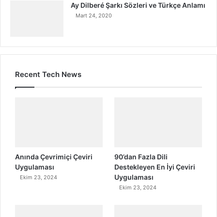
Ay Dilberé Şarkı Sözleri ve Türkçe Anlamı
Mart 24, 2020
Recent Tech News
Anında Çevrimiçi Çeviri
90’dan Fazla Dili
Uygulaması
Destekleyen En İyi Çeviri
Uygulaması
Ekim 23, 2024
Ekim 23, 2024