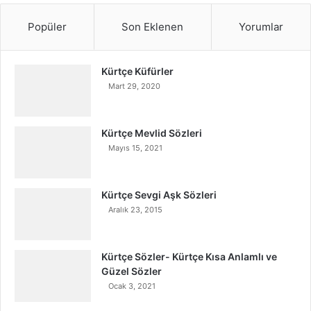
Popüler
Son Eklenen
Yorumlar
Kürtçe Küfürler
Mart 29, 2020
Kürtçe Mevlid Sözleri
Mayıs 15, 2021
Kürtçe Sevgi Aşk Sözleri
Aralık 23, 2015
Kürtçe Sözler- Kürtçe Kısa Anlamlı ve
Güzel Sözler
Ocak 3, 2021