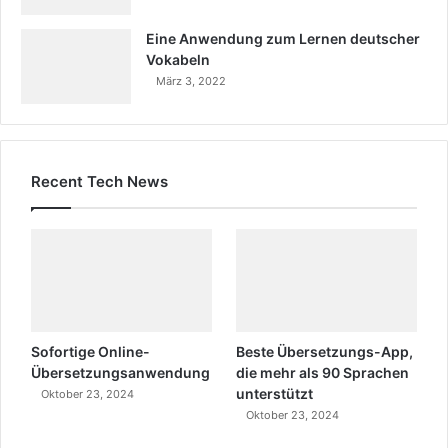
Eine Anwendung zum Lernen deutscher
Vokabeln
März 3, 2022
Recent Tech News
Sofortige Online-
Beste Übersetzungs-App,
Übersetzungsanwendung
die mehr als 90 Sprachen
unterstützt
Oktober 23, 2024
Oktober 23, 2024