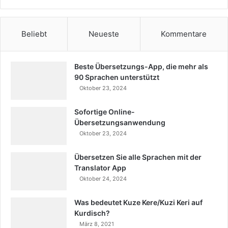
Beliebt
Neueste
Kommentare
Beste Übersetzungs-App, die mehr als
90 Sprachen unterstützt
Oktober 23, 2024
Sofortige Online-
Übersetzungsanwendung
Oktober 23, 2024
Übersetzen Sie alle Sprachen mit der
Translator App
Oktober 24, 2024
Was bedeutet Kuze Kere/Kuzi Keri auf
Kurdisch?
März 8, 2021