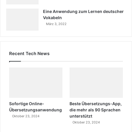
Eine Anwendung zum Lernen deutscher
Vokabeln
März 3, 2022
Recent Tech News
Sofortige Online-
Beste Übersetzungs-App,
Übersetzungsanwendung
die mehr als 90 Sprachen
unterstützt
Oktober 23, 2024
Oktober 23, 2024