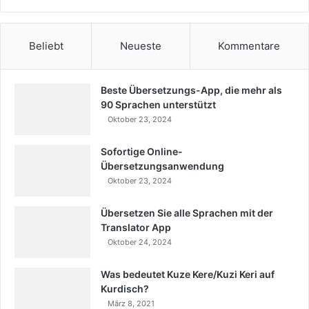
Beliebt
Neueste
Kommentare
Beste Übersetzungs-App, die mehr als
90 Sprachen unterstützt
Oktober 23, 2024
Sofortige Online-
Übersetzungsanwendung
Oktober 23, 2024
Übersetzen Sie alle Sprachen mit der
Translator App
Oktober 24, 2024
Was bedeutet Kuze Kere/Kuzi Keri auf
Kurdisch?
März 8, 2021