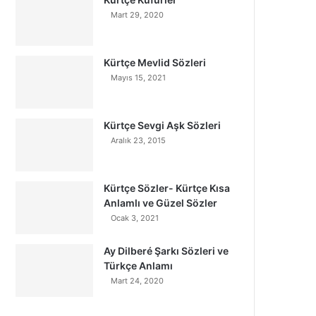
Mart 29, 2020
Kürtçe Mevlid Sözleri
Mayıs 15, 2021
Kürtçe Sevgi Aşk Sözleri
Aralık 23, 2015
Kürtçe Sözler- Kürtçe Kısa
Anlamlı ve Güzel Sözler
Ocak 3, 2021
Ay Dilberé Şarkı Sözleri ve
Türkçe Anlamı
Mart 24, 2020