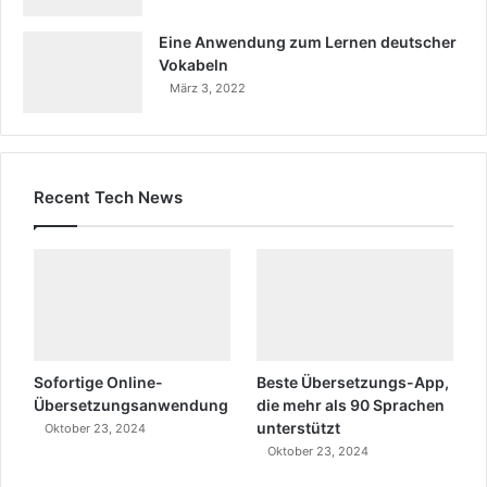
Eine Anwendung zum Lernen deutscher
Vokabeln
März 3, 2022
Recent Tech News
Sofortige Online-
Beste Übersetzungs-App,
Übersetzungsanwendung
die mehr als 90 Sprachen
unterstützt
Oktober 23, 2024
Oktober 23, 2024