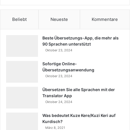
Beliebt
Neueste
Kommentare
Beste Übersetzungs-App, die mehr als
90 Sprachen unterstützt
Oktober 23, 2024
Sofortige Online-
Übersetzungsanwendung
Oktober 23, 2024
Übersetzen Sie alle Sprachen mit der
Translator App
Oktober 24, 2024
Was bedeutet Kuze Kere/Kuzi Keri auf
Kurdisch?
März 8, 2021