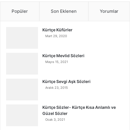
Popüler
Son Eklenen
Yorumlar
Kürtçe Küfürler
Mart 29, 2020
Kürtçe Mevlid Sözleri
Mayıs 15, 2021
Kürtçe Sevgi Aşk Sözleri
Aralık 23, 2015
Kürtçe Sözler- Kürtçe Kısa Anlamlı ve
Güzel Sözler
Ocak 3, 2021