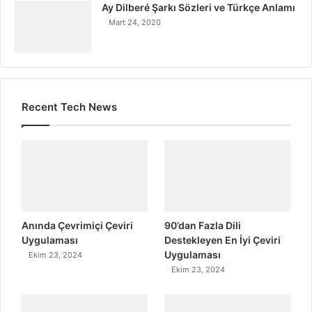
Ay Dilberé Şarkı Sözleri ve Türkçe Anlamı
Mart 24, 2020
Recent Tech News
Anında Çevrimiçi Çeviri
90’dan Fazla Dili
Uygulaması
Destekleyen En İyi Çeviri
Uygulaması
Ekim 23, 2024
Ekim 23, 2024