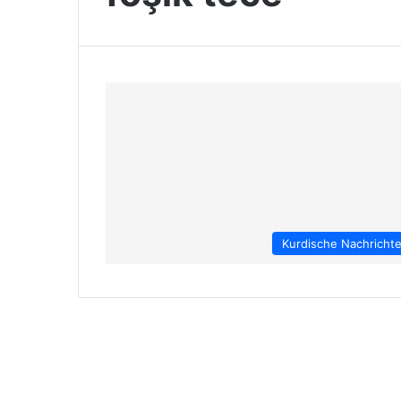
Kurdische Nachricht