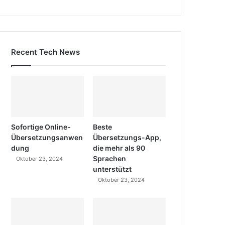
Recent Tech News
Sofortige Online-
Beste
Übersetzungsanwen
Übersetzungs-App,
dung
die mehr als 90
Sprachen
Oktober 23, 2024
unterstützt
Oktober 23, 2024