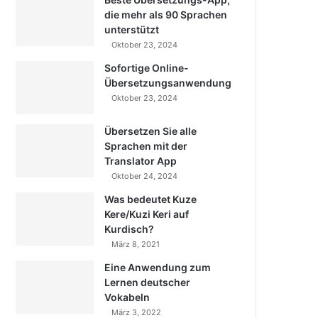
die mehr als 90 Sprachen
unterstützt
Oktober 23, 2024
Sofortige Online-
Übersetzungsanwendung
Oktober 23, 2024
Übersetzen Sie alle
Sprachen mit der
Translator App
Oktober 24, 2024
Was bedeutet Kuze
Kere/Kuzi Keri auf
Kurdisch?
März 8, 2021
Eine Anwendung zum
Lernen deutscher
Vokabeln
März 3, 2022