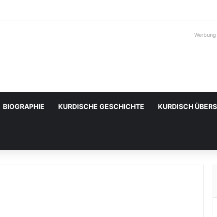
Werbung
BIOGRAPHIE
KURDISCHE GESCHICHTE
KURDISCH ÜBER