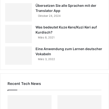
Übersetzen Sie alle Sprachen mit der
Translator App
Oktober 24, 2024
Was bedeutet Kuze Kere/Kuzi Keri auf
Kurdisch?
März 8, 2021
Eine Anwendung zum Lernen deutscher
Vokabeln
März 3, 2022
Recent Tech News