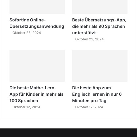
Sofortige Online-
Beste Übersetzungs-App,
Übersetzungsanwendung
die mehr als 90 Sprachen
unterstützt
Oktober 23, 2024
Oktober 23, 2024
Die beste Mathe-Lern-
Die beste App zum
App für Kinder in mehr als
Englisch lernen in nur 6
100 Sprachen
Minuten pro Tag
Oktober 12, 2024
Oktober 12, 2024