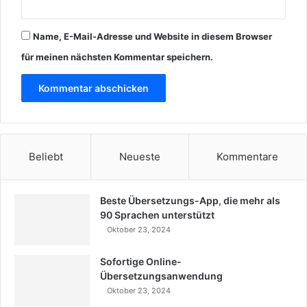
Name, E-Mail-Adresse und Website in diesem Browser
für meinen nächsten Kommentar speichern.
Beliebt
Neueste
Kommentare
Beste Übersetzungs-App, die mehr als
90 Sprachen unterstützt
Oktober 23, 2024
Sofortige Online-
Übersetzungsanwendung
Oktober 23, 2024