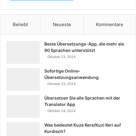
Beliebt
Neueste
Kommentare
Beste Übersetzungs-App, die mehr als
90 Sprachen unterstützt
Oktober 23, 2024
Sofortige Online-
Übersetzungsanwendung
Oktober 23, 2024
Übersetzen Sie alle Sprachen mit der
Translator App
Oktober 24, 2024
Was bedeutet Kuze Kere/Kuzi Keri auf
Kurdisch?