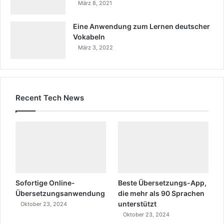
März 8, 2021
Eine Anwendung zum Lernen deutscher
Vokabeln
März 3, 2022
Recent Tech News
Sofortige Online-
Beste Übersetzungs-App,
Übersetzungsanwendung
die mehr als 90 Sprachen
unterstützt
Oktober 23, 2024
Oktober 23, 2024