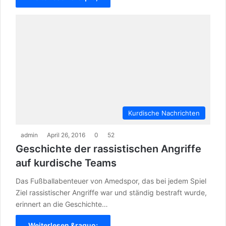
Kurdische Nachrichten
admin
April 26, 2016
0
52
Geschichte der rassistischen Angriffe
auf kurdische Teams
Das Fußballabenteuer von Amedspor, das bei jedem Spiel
Ziel rassistischer Angriffe war und ständig bestraft wurde,
erinnert an die Geschichte…
Weiterlesen &raquo;