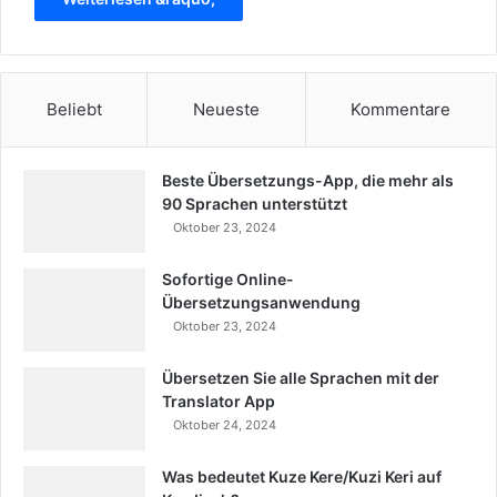
Beliebt
Neueste
Kommentare
Beste Übersetzungs-App, die mehr als
90 Sprachen unterstützt
Oktober 23, 2024
Sofortige Online-
Übersetzungsanwendung
Oktober 23, 2024
Übersetzen Sie alle Sprachen mit der
Translator App
Oktober 24, 2024
Was bedeutet Kuze Kere/Kuzi Keri auf