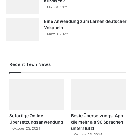
Kurdisch?
März 8, 2021
Eine Anwendung zum Lernen deutscher
Vokabeln
März 3, 2022
Recent Tech News
Sofortige Online-
Beste Übersetzungs-App,
Übersetzungsanwendung
die mehr als 90 Sprachen
unterstützt
Oktober 23, 2024
Oktober 23, 2024