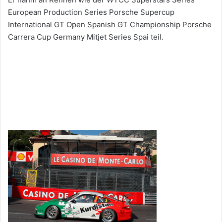
European Production Series Porsche Supercup
International GT Open Spanish GT Championship Porsche
Carrera Cup Germany Mitjet Series Spai teil.