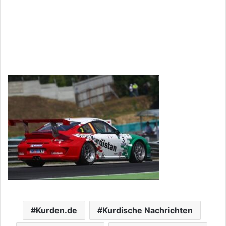
Kurden.de
Kurdische Nachrichten