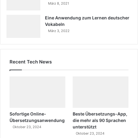
März 8, 2021
Eine Anwendung zum Lernen deutscher
Vokabeln
März 3, 2022
Recent Tech News
Sofortige Online-
Beste Übersetzungs-App,
Übersetzungsanwendung
die mehr als 90 Sprachen
unterstützt
Oktober 23, 2024
Oktober 23, 2024