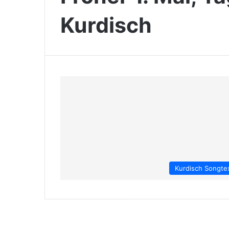
Kurdisch
Kurdisch Songte