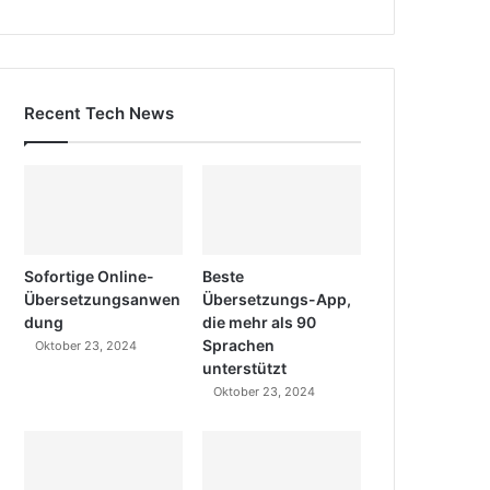
Recent Tech News
Sofortige Online-
Beste
Übersetzungsanwen
Übersetzungs-App,
dung
die mehr als 90
Sprachen
Oktober 23, 2024
unterstützt
Oktober 23, 2024