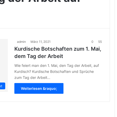
admin
März 11, 2021
0
55
Kurdische Botschaften zum 1. Mai,
dem Tag der Arbeit
Wie feiert man den 1. Mai, den Tag der Arbeit, auf
Kurdisch? Kurdische Botschaften und Sprüche
zum Tag der Arbeit…
xt
Weiterlesen &raquo;