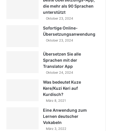
die mehr als 90 Sprachen
unterstützt
Oktober 23, 2024
Sofortige Online-
Übersetzungsanwendung
Oktober 23, 2024
Übersetzen Sie alle
Sprachen mit der
Translator App
Oktober 24, 2024
Was bedeutet Kuze
Kere/Kuzi Keri auf
Kurdisch?
März 8, 2021
Eine Anwendung zum
Lernen deutscher
Vokabeln
März 3, 2022