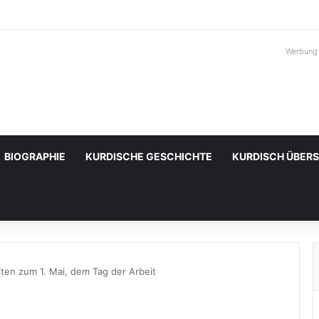
Werbung
BIOGRAPHIE
KURDISCHE GESCHICHTE
KURDISCH ÜBER
ten zum 1. Mai, dem Tag der Arbeit