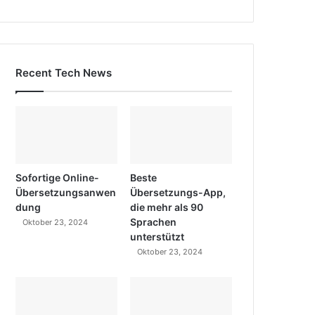
Recent Tech News
Sofortige Online-
Beste
Übersetzungsanwen
Übersetzungs-App,
dung
die mehr als 90
Sprachen
Oktober 23, 2024
unterstützt
Oktober 23, 2024