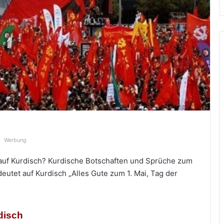
Werbung
, auf Kurdisch? Kurdische Botschaften und Sprüche zum
deutet auf Kurdisch „Alles Gute zum 1. Mai, Tag der
disch