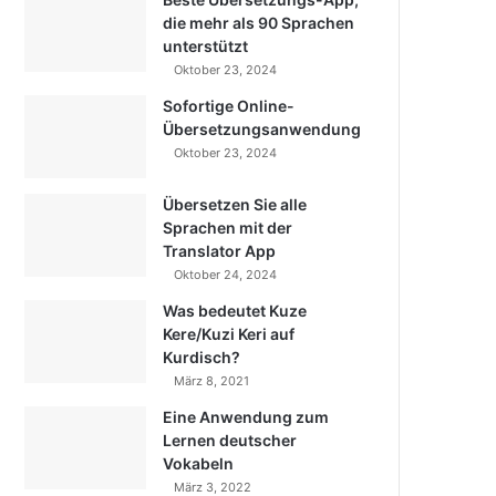
die mehr als 90 Sprachen
unterstützt
Oktober 23, 2024
Sofortige Online-
Übersetzungsanwendung
Oktober 23, 2024
Übersetzen Sie alle
Sprachen mit der
Translator App
Oktober 24, 2024
Was bedeutet Kuze
Kere/Kuzi Keri auf
Kurdisch?
März 8, 2021
Eine Anwendung zum
Lernen deutscher
Vokabeln
März 3, 2022