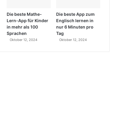
Die beste Mathe-
Die beste App zum
Lern-App für Kinder
Englisch lernen in
in mehr als 100
nur 6 Minuten pro
Sprachen
Tag
Oktober 12, 2024
Oktober 12, 2024