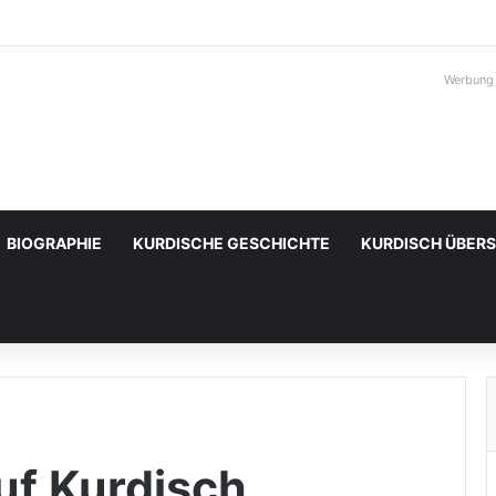
Werbung
BIOGRAPHIE
KURDISCHE GESCHICHTE
KURDISCH ÜBER
uf Kurdisch