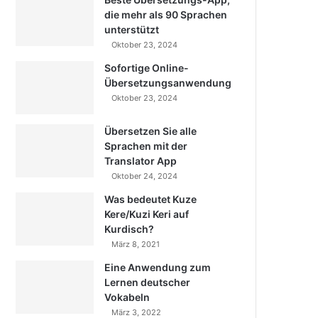
die mehr als 90 Sprachen
unterstützt
Oktober 23, 2024
Sofortige Online-
Übersetzungsanwendung
Oktober 23, 2024
Übersetzen Sie alle
Sprachen mit der
Translator App
Oktober 24, 2024
Was bedeutet Kuze
Kere/Kuzi Keri auf
Kurdisch?
März 8, 2021
Eine Anwendung zum
Lernen deutscher
Vokabeln
März 3, 2022