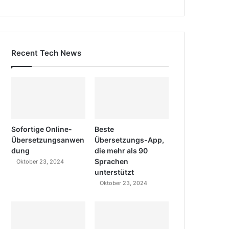
Recent Tech News
Sofortige Online-
Beste
Übersetzungsanwen
Übersetzungs-App,
dung
die mehr als 90
Sprachen
Oktober 23, 2024
unterstützt
Oktober 23, 2024