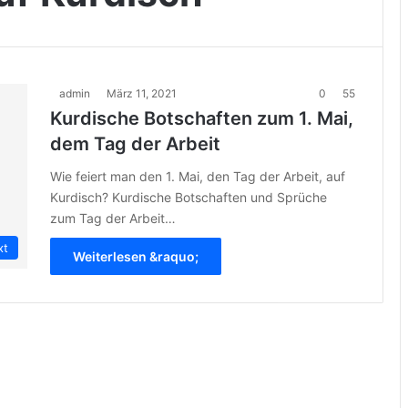
admin
März 11, 2021
0
55
Kurdische Botschaften zum 1. Mai,
dem Tag der Arbeit
Wie feiert man den 1. Mai, den Tag der Arbeit, auf
Kurdisch? Kurdische Botschaften und Sprüche
zum Tag der Arbeit…
xt
Weiterlesen &raquo;