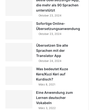
die mehr als 90 Sprachen
unterstützt
Oktober 23, 2024
Sofortige Online-
Übersetzungsanwendung
Oktober 23, 2024
Übersetzen Sie alle
Sprachen mit der
Translator App
Oktober 24, 2024
Was bedeutet Kuze
Kere/Kuzi Keri auf
Kurdisch?
März 8, 2021
Eine Anwendung zum
Lernen deutscher
Vokabeln
März 3, 2022