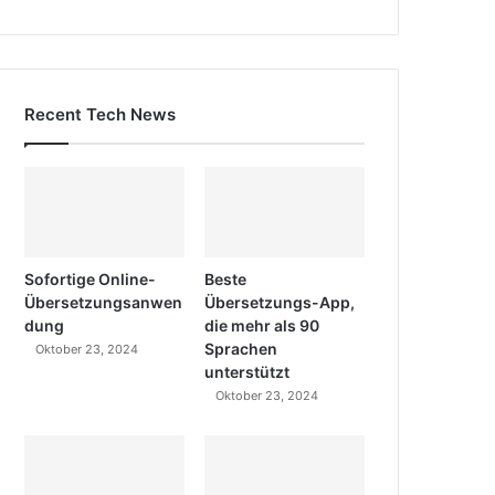
Recent Tech News
Sofortige Online-
Beste
Übersetzungsanwen
Übersetzungs-App,
dung
die mehr als 90
Sprachen
Oktober 23, 2024
unterstützt
Oktober 23, 2024