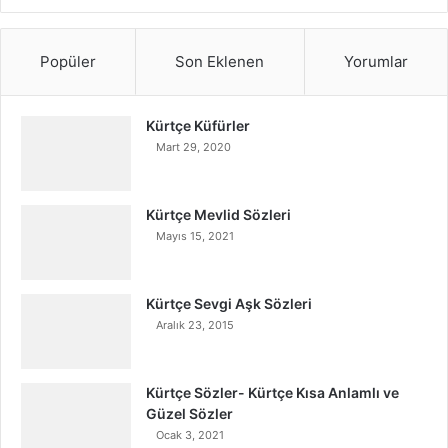
Popüler
Son Eklenen
Yorumlar
Kürtçe Küfürler
Mart 29, 2020
Kürtçe Mevlid Sözleri
Mayıs 15, 2021
Kürtçe Sevgi Aşk Sözleri
Aralık 23, 2015
Kürtçe Sözler- Kürtçe Kısa Anlamlı ve
Güzel Sözler
Ocak 3, 2021