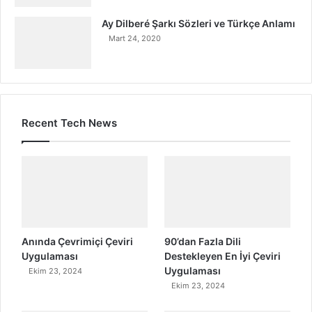
Ay Dilberé Şarkı Sözleri ve Türkçe Anlamı
Mart 24, 2020
Recent Tech News
Anında Çevrimiçi Çeviri
90’dan Fazla Dili
Uygulaması
Destekleyen En İyi Çeviri
Uygulaması
Ekim 23, 2024
Ekim 23, 2024