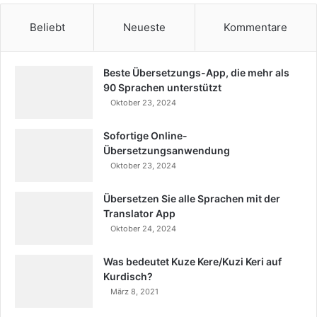
Beliebt
Neueste
Kommentare
Beste Übersetzungs-App, die mehr als
90 Sprachen unterstützt
Oktober 23, 2024
Sofortige Online-
Übersetzungsanwendung
Oktober 23, 2024
Übersetzen Sie alle Sprachen mit der
Translator App
Oktober 24, 2024
Was bedeutet Kuze Kere/Kuzi Keri auf
Kurdisch?
März 8, 2021