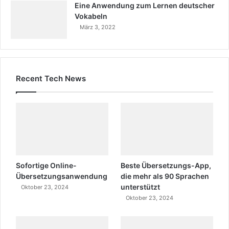
Eine Anwendung zum Lernen deutscher
Vokabeln
März 3, 2022
Recent Tech News
Sofortige Online-
Beste Übersetzungs-App,
Übersetzungsanwendung
die mehr als 90 Sprachen
unterstützt
Oktober 23, 2024
Oktober 23, 2024