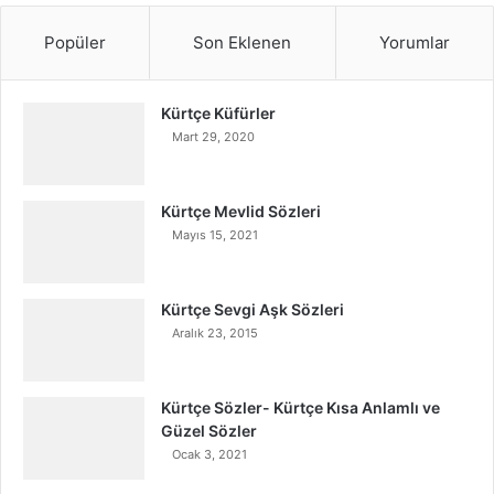
Popüler
Son Eklenen
Yorumlar
Kürtçe Küfürler
Mart 29, 2020
Kürtçe Mevlid Sözleri
Mayıs 15, 2021
Kürtçe Sevgi Aşk Sözleri
Aralık 23, 2015
Kürtçe Sözler- Kürtçe Kısa Anlamlı ve
Güzel Sözler
Ocak 3, 2021