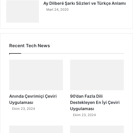
Ay Dilberé Şarkı Sözleri ve Türkçe Anlamı
Mart 24, 2020
Recent Tech News
Anında Çevrimiçi Çeviri
90’dan Fazla Dili
Uygulaması
Destekleyen En İyi Çeviri
Uygulaması
Ekim 23, 2024
Ekim 23, 2024