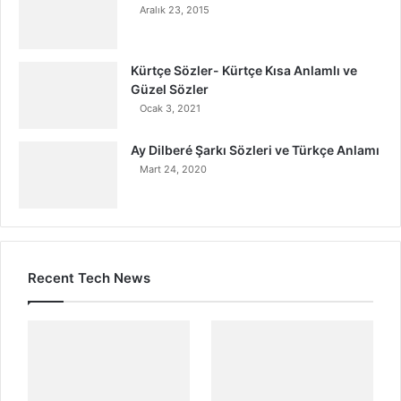
Aralık 23, 2015
Kürtçe Sözler- Kürtçe Kısa Anlamlı ve
Güzel Sözler
Ocak 3, 2021
Ay Dilberé Şarkı Sözleri ve Türkçe Anlamı
Mart 24, 2020
Recent Tech News