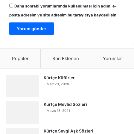
Daha sonraki yorumlarımda kullanılması için adım, e-
posta adresim ve site adresim bu tarayıcıya kaydedilsin.
Popüler
Son Eklenen
Yorumlar
Kürtçe Küfürler
Mart 29, 2020
Kürtçe Mevlid Sözleri
Mayıs 15, 2021
Kürtçe Sevgi Aşk Sözleri