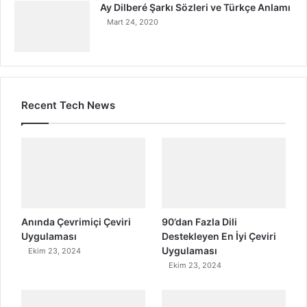
Ay Dilberé Şarkı Sözleri ve Türkçe Anlamı
Mart 24, 2020
Recent Tech News
Anında Çevrimiçi Çeviri
90’dan Fazla Dili
Uygulaması
Destekleyen En İyi Çeviri
Uygulaması
Ekim 23, 2024
Ekim 23, 2024