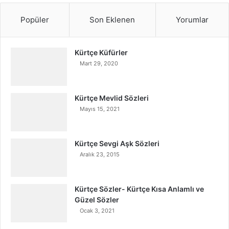
Popüler
Son Eklenen
Yorumlar
Kürtçe Küfürler
Mart 29, 2020
Kürtçe Mevlid Sözleri
Mayıs 15, 2021
Kürtçe Sevgi Aşk Sözleri
Aralık 23, 2015
Kürtçe Sözler- Kürtçe Kısa Anlamlı ve
Güzel Sözler
Ocak 3, 2021