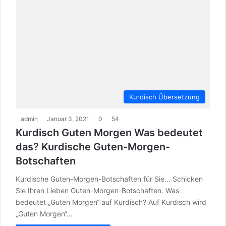
Kurdisch Übersetzung
admin
Januar 3, 2021
0
54
Kurdisch Guten Morgen Was bedeutet
das? Kurdische Guten-Morgen-
Botschaften
Kurdische Guten-Morgen-Botschaften für Sie… Schicken
Sie Ihren Lieben Guten-Morgen-Botschaften. Was
bedeutet „Guten Morgen“ auf Kurdisch? Auf Kurdisch wird
„Guten Morgen“…