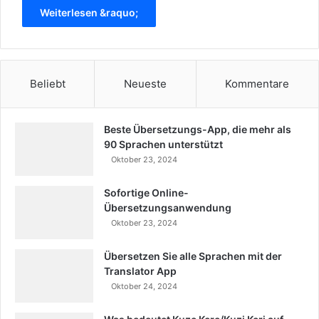
Weiterlesen &raquo;
Beliebt
Neueste
Kommentare
Beste Übersetzungs-App, die mehr als
90 Sprachen unterstützt
Oktober 23, 2024
Sofortige Online-
Übersetzungsanwendung
Oktober 23, 2024
Übersetzen Sie alle Sprachen mit der
Translator App
Oktober 24, 2024