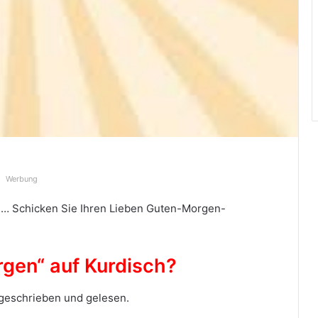
Werbung
e… Schicken Sie Ihren Lieben Guten-Morgen-
gen“ auf Kurdisch?
geschrieben und gelesen.