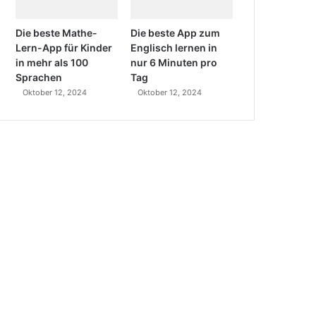
Die beste Mathe-
Die beste App zum
Lern-App für Kinder
Englisch lernen in
in mehr als 100
nur 6 Minuten pro
Sprachen
Tag
Oktober 12, 2024
Oktober 12, 2024