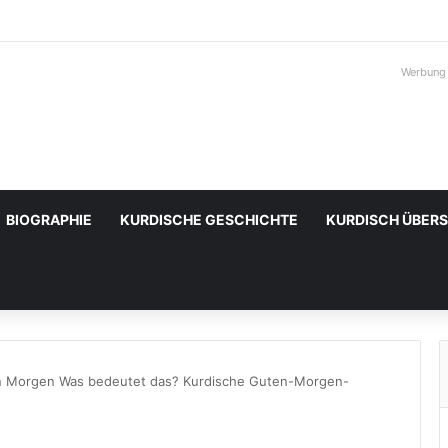
Werbung
BIOGRAPHIE
KURDISCHE GESCHICHTE
KURDISCH ÜBER
n Morgen Was bedeutet das? Kurdische Guten-Morgen-