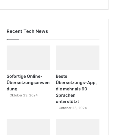
Recent Tech News
Sofortige Online-
Beste
Übersetzungsanwen
Übersetzungs-App,
dung
die mehr als 90
Sprachen
Oktober 23, 2024
unterstützt
Oktober 23, 2024