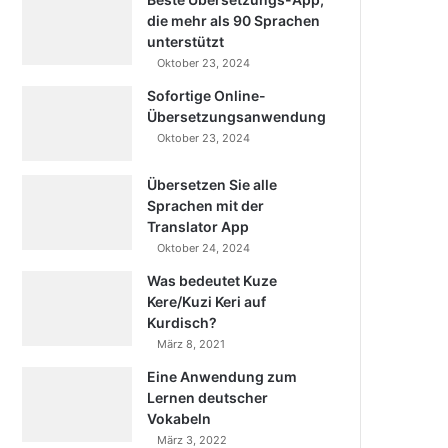
die mehr als 90 Sprachen
unterstützt
Oktober 23, 2024
Sofortige Online-
Übersetzungsanwendung
Oktober 23, 2024
Übersetzen Sie alle
Sprachen mit der
Translator App
Oktober 24, 2024
Was bedeutet Kuze
Kere/Kuzi Keri auf
Kurdisch?
März 8, 2021
Eine Anwendung zum
Lernen deutscher
Vokabeln
März 3, 2022