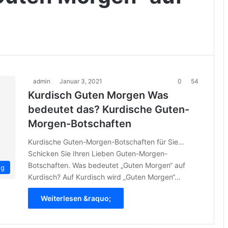
admin
Januar 3, 2021
0
54
Kurdisch Guten Morgen Was
bedeutet das? Kurdische Guten-
Morgen-Botschaften
Kurdische Guten-Morgen-Botschaften für Sie…
Schicken Sie Ihren Lieben Guten-Morgen-
Botschaften. Was bedeutet „Guten Morgen“ auf
ng
Kurdisch? Auf Kurdisch wird „Guten Morgen“…
Weiterlesen &raquo;