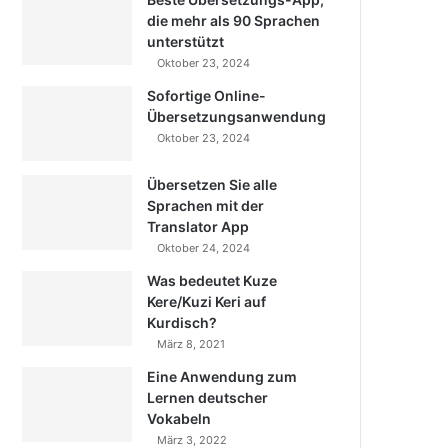
die mehr als 90 Sprachen
unterstützt
Oktober 23, 2024
Sofortige Online-
Übersetzungsanwendung
Oktober 23, 2024
Übersetzen Sie alle
Sprachen mit der
Translator App
Oktober 24, 2024
Was bedeutet Kuze
Kere/Kuzi Keri auf
Kurdisch?
März 8, 2021
Eine Anwendung zum
Lernen deutscher
Vokabeln
März 3, 2022