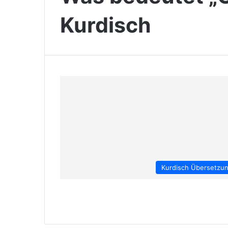
Kurdisch
Kurdisch Übersetzu