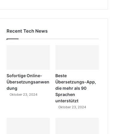
Recent Tech News
Sofortige Online-
Beste
Übersetzungsanwen
Übersetzungs-App,
dung
die mehr als 90
Sprachen
Oktober 23, 2024
unterstützt
Oktober 23, 2024