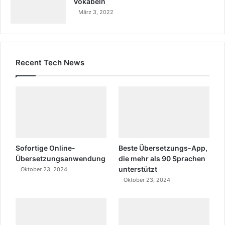
Vokabeln
März 3, 2022
Recent Tech News
Sofortige Online-
Beste Übersetzungs-App,
Übersetzungsanwendung
die mehr als 90 Sprachen
unterstützt
Oktober 23, 2024
Oktober 23, 2024