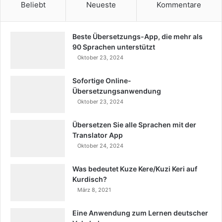
Beliebt
Neueste
Kommentare
Beste Übersetzungs-App, die mehr als
90 Sprachen unterstützt
Oktober 23, 2024
Sofortige Online-
Übersetzungsanwendung
Oktober 23, 2024
Übersetzen Sie alle Sprachen mit der
Translator App
Oktober 24, 2024
Was bedeutet Kuze Kere/Kuzi Keri auf
Kurdisch?
März 8, 2021
Eine Anwendung zum Lernen deutscher