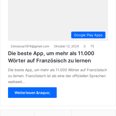
Google Play Apps
Zeinaissa1974@gmail.com
Oktober 12, 2024
0
75
Die beste App, um mehr als 11.000
Wörter auf Französisch zu lernen
Die beste App, um mehr als 11.000 Wörter auf Französisch
zu lernen. Französisch ist als eine der offiziellen Sprachen
weltweit…
Weiterlesen &raquo;