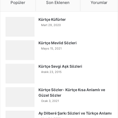
Popüler
Son Eklenen
Yorumlar
Kürtçe Küfürler
Mart 29, 2020
Kürtçe Mevlid Sözleri
Mayıs 15, 2021
Kürtçe Sevgi Aşk Sözleri
Aralık 23, 2015
Kürtçe Sözler- Kürtçe Kısa Anlamlı ve
Güzel Sözler
Ocak 3, 2021
Ay Dilberé Şarkı Sözleri ve Türkçe Anlamı