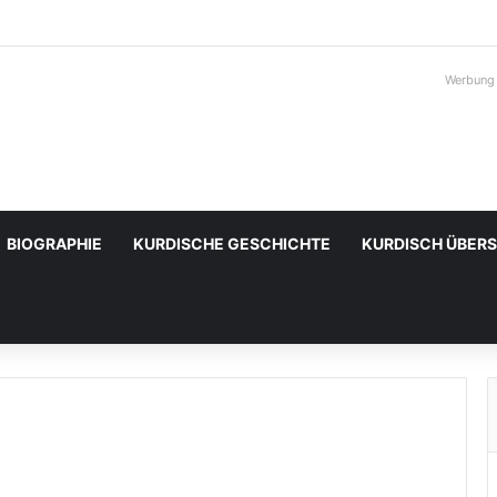
Werbung
BIOGRAPHIE
KURDISCHE GESCHICHTE
KURDISCH ÜBER