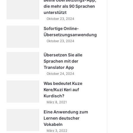
die mehr als 90 Sprachen
unterstützt
Oktober 23, 2024
Sofortige Online-
Übersetzungsanwendung
Oktober 23, 2024
Übersetzen Sie alle
Sprachen mit der
Translator App
Oktober 24, 2024
Was bedeutet Kuze
Kere/Kuzi Keri auf
Kurdisch?
März 8, 2021
Eine Anwendung zum
Lernen deutscher
Vokabeln
März 3, 2022