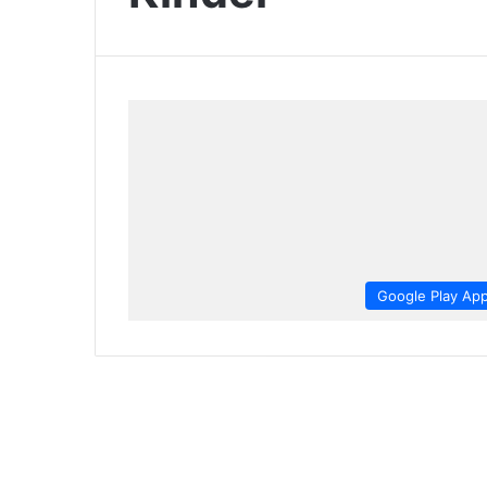
Google Play Ap