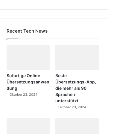
Recent Tech News
Sofortige Online-
Beste
Übersetzungsanwen
Übersetzungs-App,
dung
die mehr als 90
Sprachen
Oktober 23, 2024
unterstützt
Oktober 23, 2024