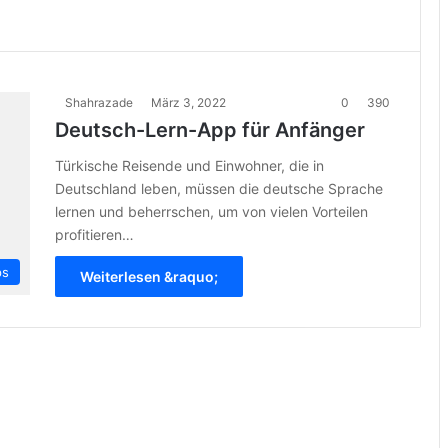
Shahrazade
März 3, 2022
0
390
Deutsch-Lern-App für Anfänger
Türkische Reisende und Einwohner, die in
Deutschland leben, müssen die deutsche Sprache
lernen und beherrschen, um von vielen Vorteilen
profitieren…
ps
Weiterlesen &raquo;