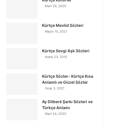
Mart 29, 2020
Kürtçe Mevlid Sözleri
Mayıs 15, 2021
Kürtçe Sevgi Aşk Sözleri
Aralık 23, 2015
Kürtçe Sözler- Kürtçe Kısa
Anlamlı ve Güzel Sözler
Ocak 3, 2021
Ay Dilberé Şarkı Sözleri ve
Türkçe Anlamı
Mart 24, 2020