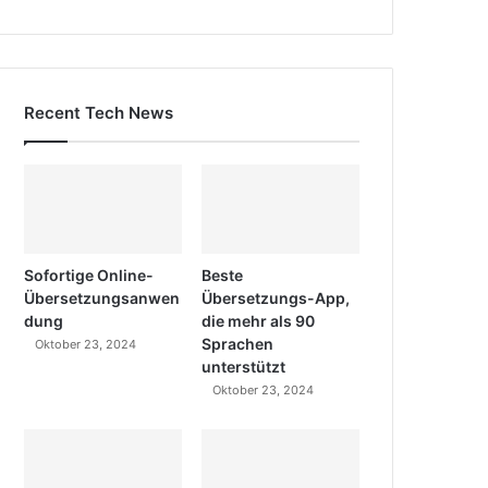
Recent Tech News
Sofortige Online-
Beste
Übersetzungsanwen
Übersetzungs-App,
dung
die mehr als 90
Sprachen
Oktober 23, 2024
unterstützt
Oktober 23, 2024