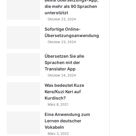
die mehr als 90 Sprachen
unterstützt
Oktober 23, 2024
Sofortige Online-
Übersetzungsanwendung
Oktober 23, 2024
Übersetzen Sie alle
Sprachen mit der
Translator App
Oktober 24, 2024
Was bedeutet Kuze
Kere/Kuzi Keri auf
Kurdisch?
März 8, 2021
Eine Anwendung zum
Lernen deutscher
Vokabeln
März 3, 2022