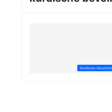
Kurdische Geschich