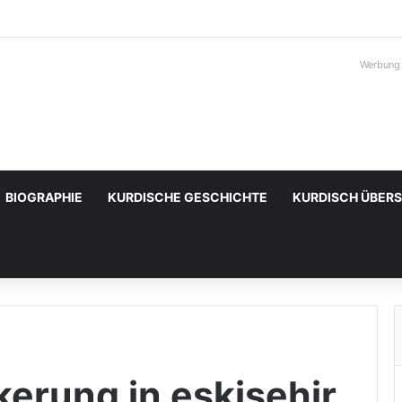
Werbung
BIOGRAPHIE
KURDISCHE GESCHICHTE
KURDISCH ÜBER
kerung in eskişehir