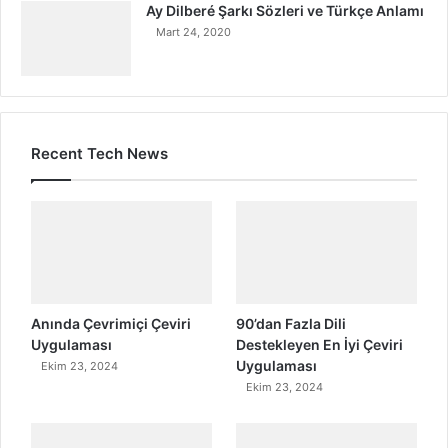
Ay Dilberé Şarkı Sözleri ve Türkçe Anlamı
Mart 24, 2020
Recent Tech News
Anında Çevrimiçi Çeviri
90’dan Fazla Dili
Uygulaması
Destekleyen En İyi Çeviri
Uygulaması
Ekim 23, 2024
Ekim 23, 2024