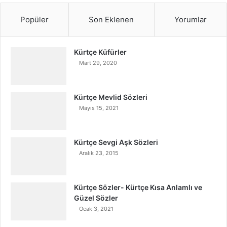
Popüler
Son Eklenen
Yorumlar
Kürtçe Küfürler
Mart 29, 2020
Kürtçe Mevlid Sözleri
Mayıs 15, 2021
Kürtçe Sevgi Aşk Sözleri
Aralık 23, 2015
Kürtçe Sözler- Kürtçe Kısa Anlamlı ve
Güzel Sözler
Ocak 3, 2021