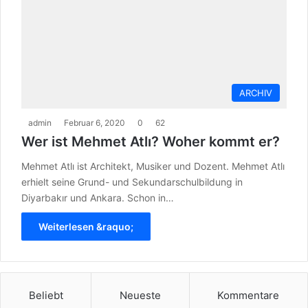
ARCHIV
admin
Februar 6, 2020
0
62
Wer ist Mehmet Atlı? Woher kommt er?
Mehmet Atlı ist Architekt, Musiker und Dozent. Mehmet Atlı
erhielt seine Grund- und Sekundarschulbildung in
Diyarbakır und Ankara. Schon in…
Weiterlesen &raquo;
Beliebt
Neueste
Kommentare