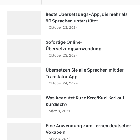
Beste Übersetzungs-App, die mehr als
90 Sprachen unterstützt
Oktober 23, 2024
Sofortige Online-
Übersetzungsanwendung
Oktober 23, 2024
Übersetzen Sie alle Sprachen mit der
Translator App
Oktober 24, 2024
Was bedeutet Kuze Kere/Kuzi Keri auf
Kurdisch?
März 8, 2021
Eine Anwendung zum Lernen deutscher
Vokabeln
März 3, 2022