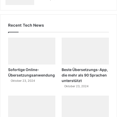
Recent Tech News
Sofortige Online-
Beste Übersetzungs-App,
Übersetzungsanwendung
die mehr als 90 Sprachen
unterstützt
Oktober 23, 2024
Oktober 23, 2024