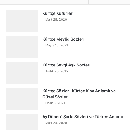
Kürtçe Küfürler
Mart 29, 2020
Kürtçe Mevlid Sözleri
Mayıs 15, 2021
Kürtçe Sevgi Aşk Sözleri
Aralık 23, 2015
Kürtçe Sözler- Kürtçe Kısa Anlamlı ve
Güzel Sözler
Ocak 3, 2021
Ay Dilberé Şarkı Sözleri ve Türkçe Anlamı
Mart 24, 2020