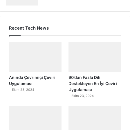
Recent Tech News
Anında Çevrimiçi Çeviri
90’dan Fazla Dili
Uygulaması
Destekleyen En İyi Çeviri
Uygulaması
Ekim 23, 2024
Ekim 23, 2024