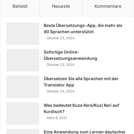
Beliebt
Neueste
Kommentare
Beste Übersetzungs-App, die mehr als
90 Sprachen unterstützt
Oktober 23, 2024
Sofortige Online-
Übersetzungsanwendung
Oktober 23, 2024
Übersetzen Sie alle Sprachen mit der
Translator App
Oktober 24, 2024
Was bedeutet Kuze Kere/Kuzi Keri auf
Kurdisch?
März 8, 2021
Eine Anwendung zum Lernen deutscher