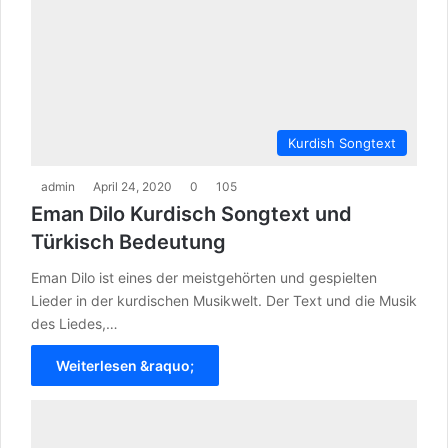
Kurdish Songtext
admin
April 24, 2020
0
105
Eman Dilo Kurdisch Songtext und
Türkisch Bedeutung
Eman Dilo ist eines der meistgehörten und gespielten
Lieder in der kurdischen Musikwelt. Der Text und die Musik
des Liedes,…
Weiterlesen &raquo;