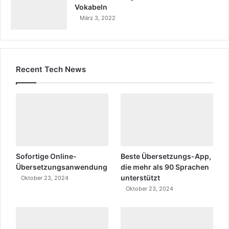
Vokabeln
März 3, 2022
Recent Tech News
Sofortige Online-
Beste Übersetzungs-App,
Übersetzungsanwendung
die mehr als 90 Sprachen
unterstützt
Oktober 23, 2024
Oktober 23, 2024