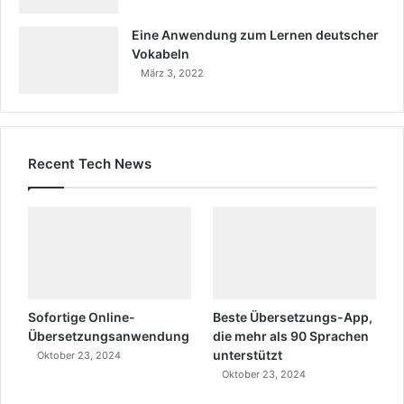
Eine Anwendung zum Lernen deutscher
Vokabeln
März 3, 2022
Recent Tech News
Sofortige Online-
Beste Übersetzungs-App,
Übersetzungsanwendung
die mehr als 90 Sprachen
unterstützt
Oktober 23, 2024
Oktober 23, 2024