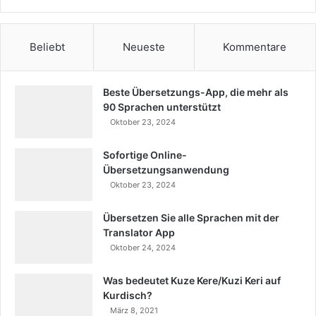
Beliebt
Neueste
Kommentare
Beste Übersetzungs-App, die mehr als
90 Sprachen unterstützt
Oktober 23, 2024
Sofortige Online-
Übersetzungsanwendung
Oktober 23, 2024
Übersetzen Sie alle Sprachen mit der
Translator App
Oktober 24, 2024
Was bedeutet Kuze Kere/Kuzi Keri auf
Kurdisch?
März 8, 2021