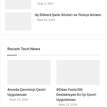
Ocak 3, 2021
Ay Dilberé Şarkı Sözleri ve Türkçe Anlamı
Mart 24, 2020
Recent Tech News
Anında Çevrimiçi Çeviri
90’dan Fazla Dili
Uygulaması
Destekleyen En İyi Çeviri
Uygulaması
Ekim 23, 2024
Ekim 23, 2024