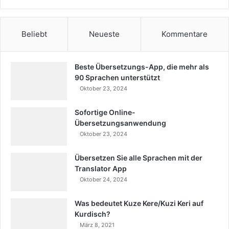
Beliebt
Neueste
Kommentare
Beste Übersetzungs-App, die mehr als
90 Sprachen unterstützt
Oktober 23, 2024
Sofortige Online-
Übersetzungsanwendung
Oktober 23, 2024
Übersetzen Sie alle Sprachen mit der
Translator App
Oktober 24, 2024
Was bedeutet Kuze Kere/Kuzi Keri auf
Kurdisch?
März 8, 2021