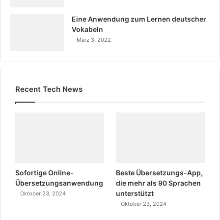
Eine Anwendung zum Lernen deutscher
Vokabeln
März 3, 2022
Recent Tech News
Sofortige Online-
Beste Übersetzungs-App,
Übersetzungsanwendung
die mehr als 90 Sprachen
unterstützt
Oktober 23, 2024
Oktober 23, 2024