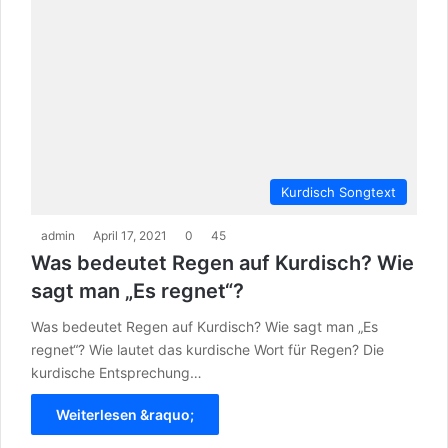
Kurdisch Songtext
admin
April 17, 2021
0
45
Was bedeutet Regen auf Kurdisch? Wie
sagt man „Es regnet“?
Was bedeutet Regen auf Kurdisch? Wie sagt man „Es
regnet“? Wie lautet das kurdische Wort für Regen? Die
kurdische Entsprechung…
Weiterlesen &raquo;