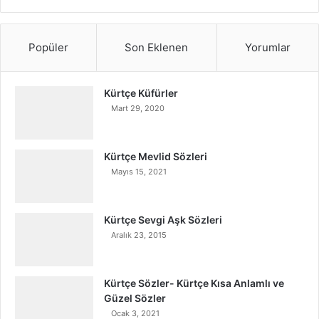
Popüler
Son Eklenen
Yorumlar
Kürtçe Küfürler
Mart 29, 2020
Kürtçe Mevlid Sözleri
Mayıs 15, 2021
Kürtçe Sevgi Aşk Sözleri
Aralık 23, 2015
Kürtçe Sözler- Kürtçe Kısa Anlamlı ve
Güzel Sözler
Ocak 3, 2021