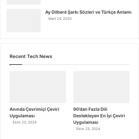
Ay Dilberé Şarkı Sözleri ve Türkçe Anlamı
Mart 24, 2020
Recent Tech News
Anında Çevrimiçi Çeviri
90’dan Fazla Dili
Uygulaması
Destekleyen En İyi Çeviri
Uygulaması
Ekim 23, 2024
Ekim 23, 2024