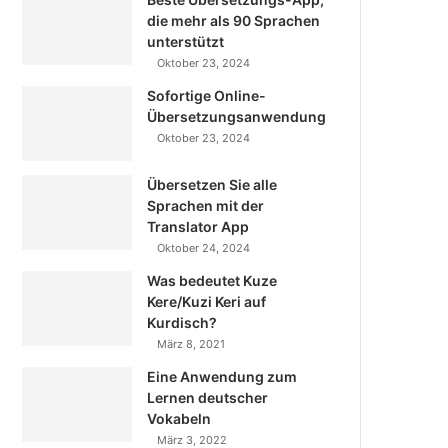
die mehr als 90 Sprachen
unterstützt
Oktober 23, 2024
Sofortige Online-
Übersetzungsanwendung
Oktober 23, 2024
Übersetzen Sie alle
Sprachen mit der
Translator App
Oktober 24, 2024
Was bedeutet Kuze
Kere/Kuzi Keri auf
Kurdisch?
März 8, 2021
Eine Anwendung zum
Lernen deutscher
Vokabeln
März 3, 2022