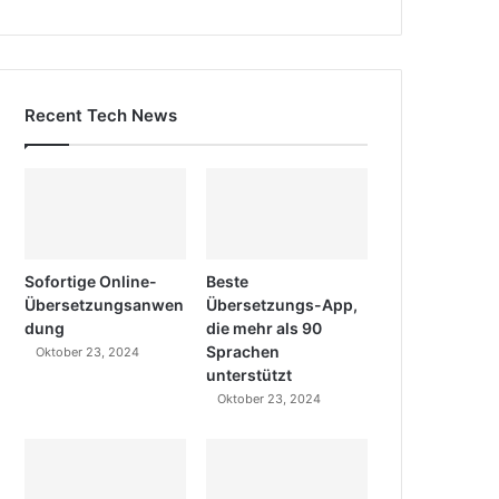
Recent Tech News
Sofortige Online-
Beste
Übersetzungsanwen
Übersetzungs-App,
dung
die mehr als 90
Sprachen
Oktober 23, 2024
unterstützt
Oktober 23, 2024