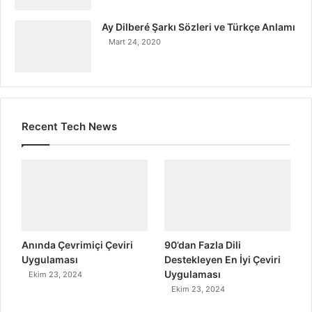
Ay Dilberé Şarkı Sözleri ve Türkçe Anlamı
Mart 24, 2020
Recent Tech News
Anında Çevrimiçi Çeviri
90’dan Fazla Dili
Uygulaması
Destekleyen En İyi Çeviri
Uygulaması
Ekim 23, 2024
Ekim 23, 2024