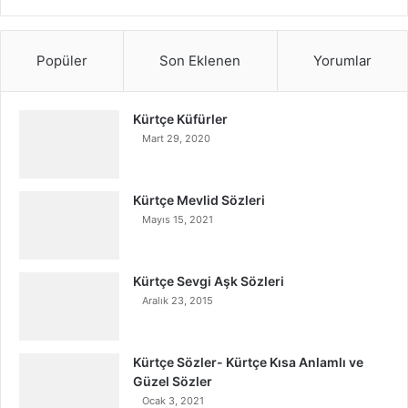
Popüler
Son Eklenen
Yorumlar
Kürtçe Küfürler
Mart 29, 2020
Kürtçe Mevlid Sözleri
Mayıs 15, 2021
Kürtçe Sevgi Aşk Sözleri
Aralık 23, 2015
Kürtçe Sözler- Kürtçe Kısa Anlamlı ve
Güzel Sözler
Ocak 3, 2021