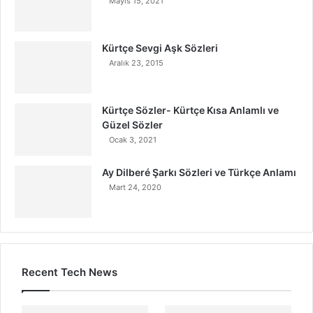
Mayıs 15, 2021
Kürtçe Sevgi Aşk Sözleri
Aralık 23, 2015
Kürtçe Sözler- Kürtçe Kısa Anlamlı ve
Güzel Sözler
Ocak 3, 2021
Ay Dilberé Şarkı Sözleri ve Türkçe Anlamı
Mart 24, 2020
Recent Tech News