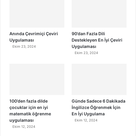
Anında Çevrimiçi Çeviri
90’dan Fazla Dili
Uygulaması
Destekleyen En İyi Çeviri
Uygulaması
Ekim 23, 2024
Ekim 23, 2024
100’den fazla dilde
Günde Sadece 6 Dakikada
çocuklar için en iyi
İngilizce Öğrenmek İçin
matematik öğrenme
En İyi Uygulama
uygulaması
Ekim 12, 2024
Ekim 12, 2024