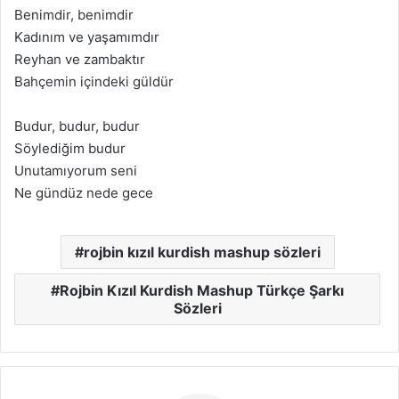
Benimdir, benimdir
Kadınım ve yaşamımdır
Reyhan ve zambaktır
Bahçemin içindeki güldür
Budur, budur, budur
Söylediğim budur
Unutamıyorum seni
Ne gündüz nede gece
rojbin kızıl kurdish mashup sözleri
Rojbin Kızıl Kurdish Mashup Türkçe Şarkı
Sözleri