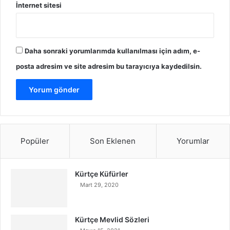
İnternet sitesi
Daha sonraki yorumlarımda kullanılması için adım, e-
posta adresim ve site adresim bu tarayıcıya kaydedilsin.
Popüler
Son Eklenen
Yorumlar
Kürtçe Küfürler
Mart 29, 2020
Kürtçe Mevlid Sözleri