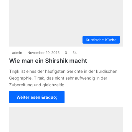
Kurdische Küche
admin
November 29, 2015
0
54
Wie man ein Shirshik macht
Tırşık ist eines der häufigsten Gerichte in der kurdischen
Geographie. Tırşık, das nicht sehr aufwendig in der
Zubereitung und gleichzeitig…
Weiterlesen &raquo;