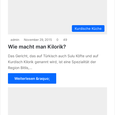
Kurdische Küche
admin
November 29, 2015
0
49
Wie macht man Kilorik?
Das Gericht, das auf Türkisch auch Sulu Köfte und auf
Kurdisch Kilorik genannt wird, ist eine Spezialität der
Region Bitlis,…
Weiterlesen &raquo;