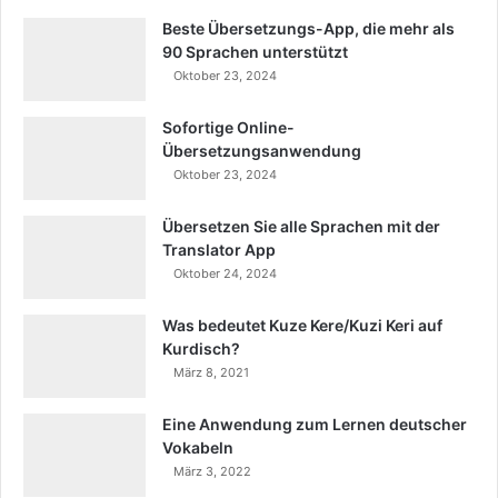
Beste Übersetzungs-App, die mehr als
90 Sprachen unterstützt
Oktober 23, 2024
Sofortige Online-
Übersetzungsanwendung
Oktober 23, 2024
Übersetzen Sie alle Sprachen mit der
Translator App
Oktober 24, 2024
Was bedeutet Kuze Kere/Kuzi Keri auf
Kurdisch?
März 8, 2021
Eine Anwendung zum Lernen deutscher
Vokabeln
März 3, 2022