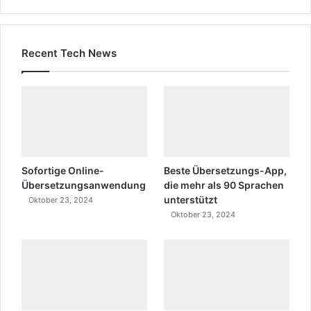
Recent Tech News
Sofortige Online-
Beste Übersetzungs-App,
Übersetzungsanwendung
die mehr als 90 Sprachen
unterstützt
Oktober 23, 2024
Oktober 23, 2024