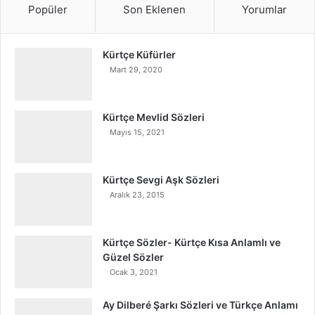
Popüler
Son Eklenen
Yorumlar
Kürtçe Küfürler
Mart 29, 2020
Kürtçe Mevlid Sözleri
Mayıs 15, 2021
Kürtçe Sevgi Aşk Sözleri
Aralık 23, 2015
Kürtçe Sözler- Kürtçe Kısa Anlamlı ve
Güzel Sözler
Ocak 3, 2021
Ay Dilberé Şarkı Sözleri ve Türkçe Anlamı