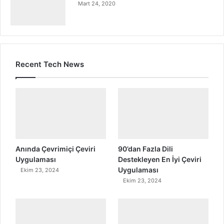
Mart 24, 2020
Recent Tech News
Anında Çevrimiçi Çeviri
90’dan Fazla Dili
Uygulaması
Destekleyen En İyi Çeviri
Uygulaması
Ekim 23, 2024
Ekim 23, 2024