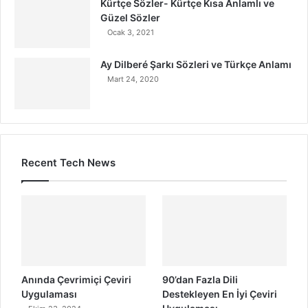
Kürtçe Sözler- Kürtçe Kısa Anlamlı ve
Güzel Sözler
Ocak 3, 2021
Ay Dilberé Şarkı Sözleri ve Türkçe Anlamı
Mart 24, 2020
Recent Tech News
Anında Çevrimiçi Çeviri
90’dan Fazla Dili
Uygulaması
Destekleyen En İyi Çeviri