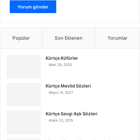
Popüler
Son Eklenen
Yorumlar
Kürtçe Küfürler
Mart 29, 2020
Kürtçe Mevlid Sözleri
Mayıs 15, 2021
Kürtçe Sevgi Aşk Sözleri
Aralık 23, 2015