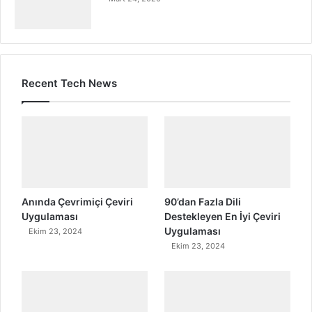
Recent Tech News
Anında Çevrimiçi Çeviri
90’dan Fazla Dili
Uygulaması
Destekleyen En İyi Çeviri
Uygulaması
Ekim 23, 2024
Ekim 23, 2024