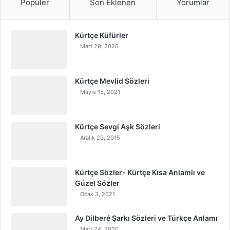
Popüler
Son Eklenen
Yorumlar
Kürtçe Küfürler
Mart 29, 2020
Kürtçe Mevlid Sözleri
Mayıs 15, 2021
Kürtçe Sevgi Aşk Sözleri
Aralık 23, 2015
Kürtçe Sözler- Kürtçe Kısa Anlamlı ve
Güzel Sözler
Ocak 3, 2021
Ay Dilberé Şarkı Sözleri ve Türkçe Anlamı
Mart 24, 2020