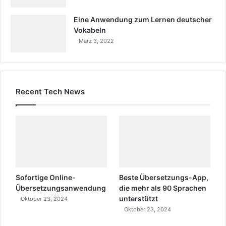
Eine Anwendung zum Lernen deutscher
Vokabeln
März 3, 2022
Recent Tech News
Sofortige Online-
Beste Übersetzungs-App,
Übersetzungsanwendung
die mehr als 90 Sprachen
unterstützt
Oktober 23, 2024
Oktober 23, 2024