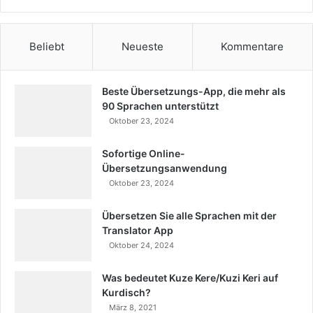
Beliebt
Neueste
Kommentare
Beste Übersetzungs-App, die mehr als
90 Sprachen unterstützt
Oktober 23, 2024
Sofortige Online-
Übersetzungsanwendung
Oktober 23, 2024
Übersetzen Sie alle Sprachen mit der
Translator App
Oktober 24, 2024
Was bedeutet Kuze Kere/Kuzi Keri auf
Kurdisch?
März 8, 2021