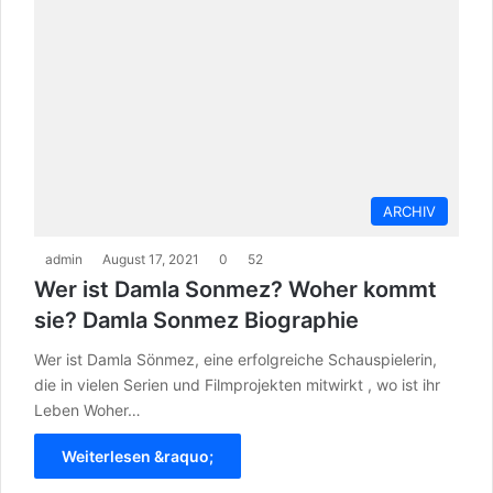
ARCHIV
admin
August 17, 2021
0
52
Wer ist Damla Sonmez? Woher kommt
sie? Damla Sonmez Biographie
Wer ist Damla Sönmez, eine erfolgreiche Schauspielerin,
die in vielen Serien und Filmprojekten mitwirkt , wo ist ihr
Leben Woher…
Weiterlesen &raquo;