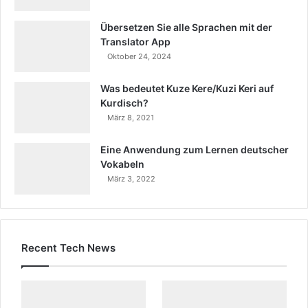
Übersetzen Sie alle Sprachen mit der
Translator App
Oktober 24, 2024
Was bedeutet Kuze Kere/Kuzi Keri auf
Kurdisch?
März 8, 2021
Eine Anwendung zum Lernen deutscher
Vokabeln
März 3, 2022
Recent Tech News