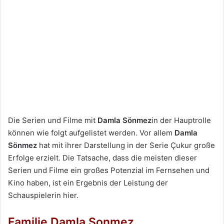
Die Serien und Filme mit
Damla Sönmez
in der Hauptrolle
können wie folgt aufgelistet werden. Vor allem
Damla
Sönmez
hat mit ihrer Darstellung in der Serie Çukur große
Erfolge erzielt. Die Tatsache, dass die meisten dieser
Serien und Filme ein großes Potenzial im Fernsehen und
Kino haben, ist ein Ergebnis der Leistung der
Schauspielerin hier.
Familie Damla Sonmez