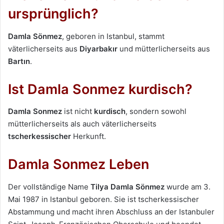
ursprünglich?
Damla Sönmez
, geboren in Istanbul, stammt
väterlicherseits aus
Diyarbakır
und mütterlicherseits aus
Bartın
.
Ist Damla Sonmez kurdisch?
Damla Sonmez
ist nicht
kurdisch
, sondern sowohl
mütterlicherseits als auch väterlicherseits
tscherkessischer
Herkunft.
Damla Sonmez Leben
Der vollständige Name
Tilya Damla Sönmez
wurde am 3.
Mai 1987 in Istanbul geboren. Sie ist tscherkessischer
Abstammung und macht ihren Abschluss an der Istanbuler