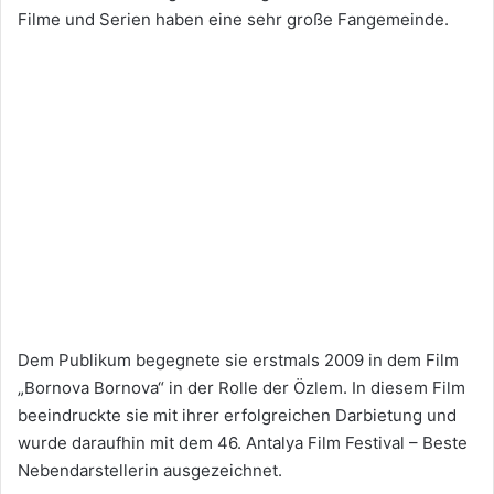
Filme und Serien haben eine sehr große Fangemeinde.
Dem Publikum begegnete sie erstmals 2009 in dem Film
„Bornova Bornova“ in der Rolle der Özlem. In diesem Film
beeindruckte sie mit ihrer erfolgreichen Darbietung und
wurde daraufhin mit dem 46. Antalya Film Festival – Beste
Nebendarstellerin ausgezeichnet.