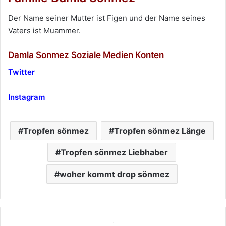
Der Name seiner Mutter ist Figen und der Name seines
Vaters ist Muammer.
Damla Sonmez Soziale Medien Konten
Twitter
Instagram
Tropfen sönmez
Tropfen sönmez Länge
Tropfen sönmez Liebhaber
woher kommt drop sönmez