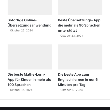
Sofortige Online-
Beste Übersetzungs-App,
Übersetzungsanwendung
die mehr als 90 Sprachen
unterstützt
Oktober 23, 2024
Oktober 23, 2024
Die beste Mathe-Lern-
Die beste App zum
App für Kinder in mehr als
Englisch lernen in nur 6
100 Sprachen
Minuten pro Tag
Oktober 12, 2024
Oktober 12, 2024