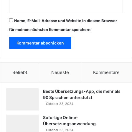
Name, E-Mail-Adresse und Website in diesem Browser
für meinen nächsten Kommentar speichern.
Beliebt
Neueste
Kommentare
Beste Übersetzungs-App, die mehr als
90 Sprachen unterstützt
Oktober 23, 2024
Sofortige Online-
Übersetzungsanwendung
Oktober 23, 2024