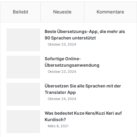
Beliebt
Neueste
Kommentare
Beste Übersetzungs-App, die mehr als
90 Sprachen unterstützt
Oktober 23, 2024
Sofortige Online-
Übersetzungsanwendung
Oktober 23, 2024
Übersetzen Sie alle Sprachen mit der
Translator App
Oktober 24, 2024
Was bedeutet Kuze Kere/Kuzi Keri auf
Kurdisch?
März 8, 2021