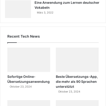
Eine Anwendung zum Lernen deutscher
Vokabeln
März 3, 2022
Recent Tech News
Sofortige Online-
Beste Übersetzungs-App,
Übersetzungsanwendung
die mehr als 90 Sprachen
unterstützt
Oktober 23, 2024
Oktober 23, 2024