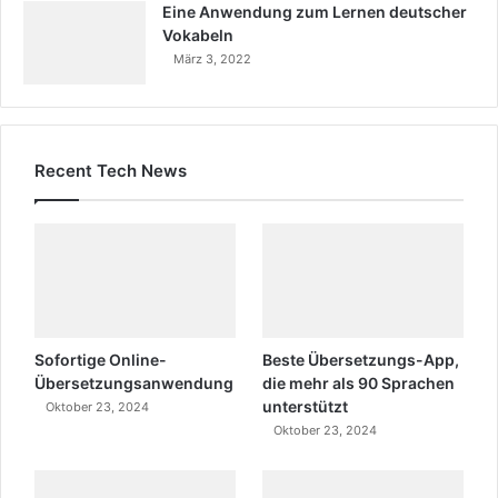
Eine Anwendung zum Lernen deutscher
Vokabeln
März 3, 2022
Recent Tech News
Sofortige Online-
Beste Übersetzungs-App,
Übersetzungsanwendung
die mehr als 90 Sprachen
unterstützt
Oktober 23, 2024
Oktober 23, 2024