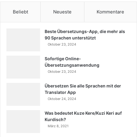
Beliebt
Neueste
Kommentare
Beste Übersetzungs-App, die mehr als
90 Sprachen unterstützt
Oktober 23, 2024
Sofortige Online-
Übersetzungsanwendung
Oktober 23, 2024
Übersetzen Sie alle Sprachen mit der
Translator App
Oktober 24, 2024
Was bedeutet Kuze Kere/Kuzi Keri auf
Kurdisch?
März 8, 2021