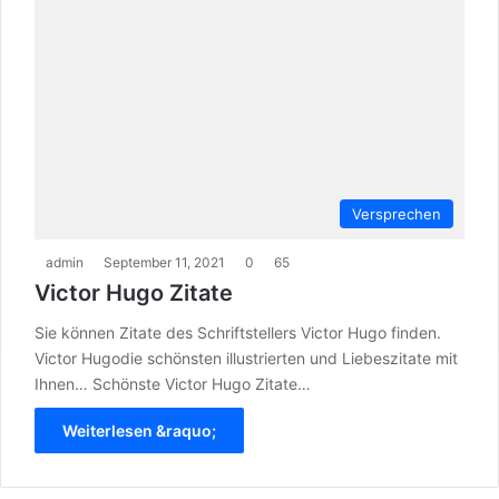
Versprechen
admin
September 11, 2021
0
65
Victor Hugo Zitate
Sie können Zitate des Schriftstellers Victor Hugo finden.
Victor Hugodie schönsten illustrierten und Liebeszitate mit
Ihnen… Schönste Victor Hugo Zitate…
Weiterlesen &raquo;