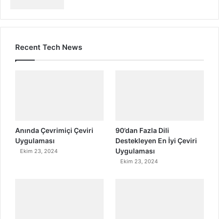
Recent Tech News
Anında Çevrimiçi Çeviri
90’dan Fazla Dili
Uygulaması
Destekleyen En İyi Çeviri
Uygulaması
Ekim 23, 2024
Ekim 23, 2024