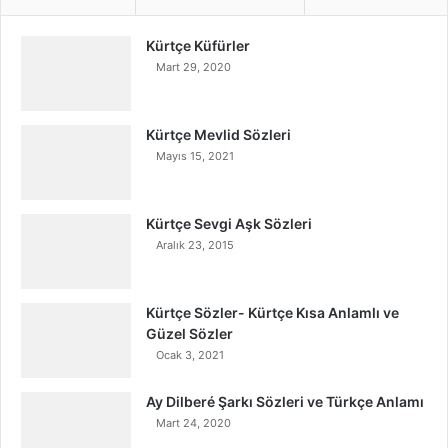
Kürtçe Küfürler
Mart 29, 2020
Kürtçe Mevlid Sözleri
Mayıs 15, 2021
Kürtçe Sevgi Aşk Sözleri
Aralık 23, 2015
Kürtçe Sözler- Kürtçe Kısa Anlamlı ve
Güzel Sözler
Ocak 3, 2021
Ay Dilberé Şarkı Sözleri ve Türkçe Anlamı
Mart 24, 2020