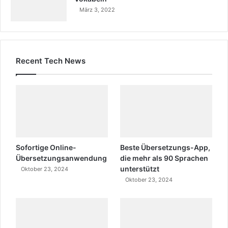
März 3, 2022
Recent Tech News
Sofortige Online-
Beste Übersetzungs-App,
Übersetzungsanwendung
die mehr als 90 Sprachen
unterstützt
Oktober 23, 2024
Oktober 23, 2024