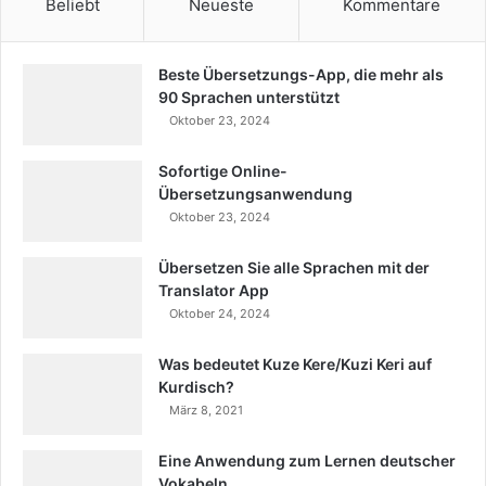
Beliebt
Neueste
Kommentare
Beste Übersetzungs-App, die mehr als
90 Sprachen unterstützt
Oktober 23, 2024
Sofortige Online-
Übersetzungsanwendung
Oktober 23, 2024
Übersetzen Sie alle Sprachen mit der
Translator App
Oktober 24, 2024
Was bedeutet Kuze Kere/Kuzi Keri auf
Kurdisch?
März 8, 2021
Eine Anwendung zum Lernen deutscher
Vokabeln